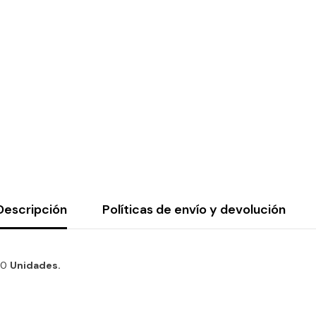
Descripción
Políticas de envío y devolución
20
Unidades.