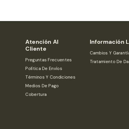
Atención Al
Información 
Cliente
Cambios Y Garantí
Preguntas Frecuentes
Tratamiento De D
Política De Envíos
Términos Y Condiciones
Medios De Pago
Cobertura