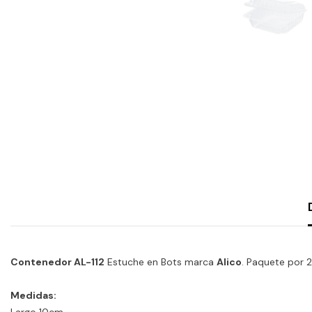
Contenedor AL-112
Estuche en Bots marca
Alico
. Paquete por 
Medidas: