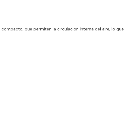
pacto, que permiten la circulación interna del aire, lo que