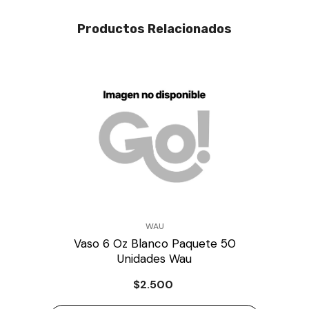
Productos Relacionados
PROVEEDOR:
WAU
Vaso 6 Oz Blanco Paquete 50
Unidades Wau
$2.500