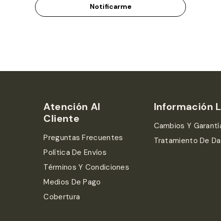
Notificarme
Atención Al
Información 
Cliente
Cambios Y Garantí
Preguntas Frecuentes
Tratamiento De D
Política De Envíos
Términos Y Condiciones
Medios De Pago
Cobertura