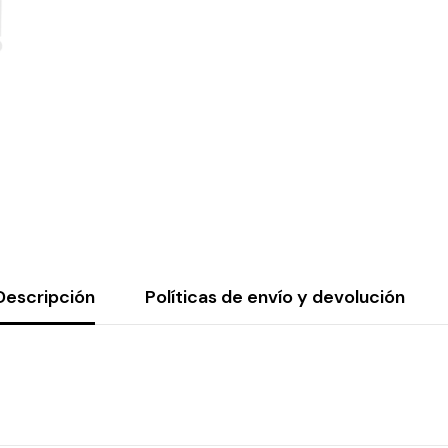
Descripción
Políticas de envío y devolución
Compartir