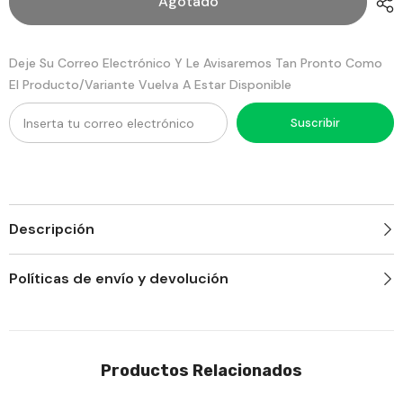
Agotado
Innoval
1000Gr
Innoval
Deje Su Correo Electrónico Y Le Avisaremos Tan Pronto Como
El Producto/variante Vuelva A Estar Disponible
Suscribir
Descripción
Políticas de envío y devolución
Productos Relacionados